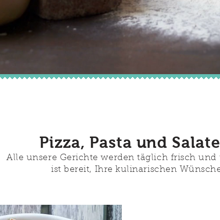
Pizza, Pasta und Salate
Alle unsere Gerichte werden täglich frisch und 
ist bereit, Ihre kulinarischen Wünsch