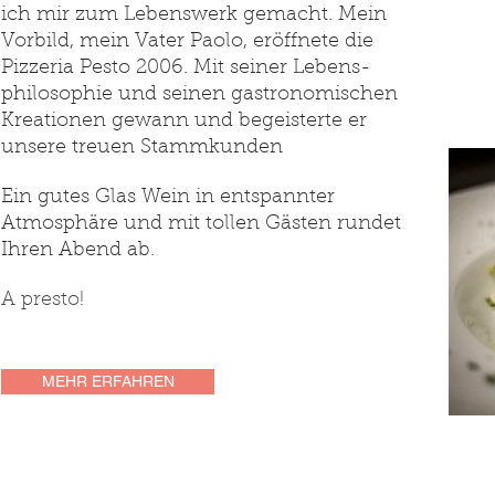
ich mir zum Lebenswerk gemacht. Mein
Vorbild, mein Vater Paolo, eröffnete die
Pizzeria Pesto 2006. Mit seiner Lebens-
philosophie und seinen gastronomischen
Kreationen gewann und begeisterte er
unsere treuen Stammkunden
Ein gutes Glas Wein in entspannter
Atmosphäre und mit tollen Gästen rundet
Ihren Abend ab.
A presto!
MEHR ERFAHREN